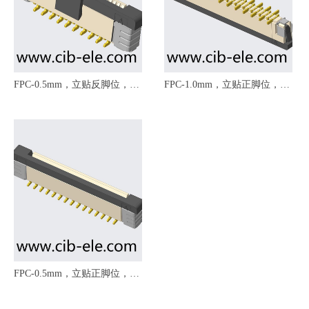
FPC-0.5mm，立贴反脚位，
FPC-1.0mm，立贴正脚位，
FPC-050-110-XX03，拉拔式，
FPC-100-1K1-XX03，拉拔
带锁扣，反脚位/错脚位，立贴
式，带锁扣，带固定焊片，正
加盖，带塑胶盖，立贴带锁
脚位/错脚位，立贴加盖，带塑
胶盖，立贴带锁
FPC-0.5mm，立贴正脚位，
FPC-050-110-XX01，拉拔式，
带锁扣，正脚位，立贴加盖，