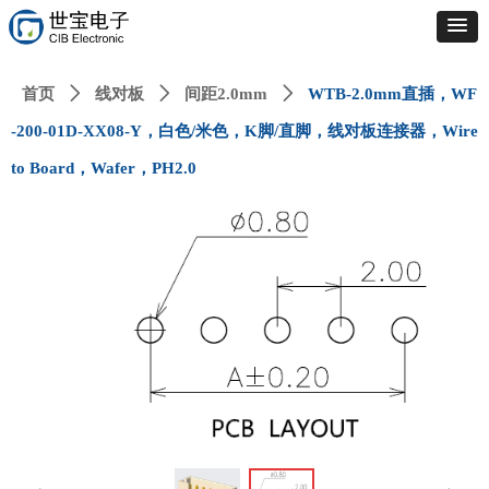
首页
ꄲ
线对板
ꄲ
间距2.0mm
ꄲ
WTB-2.0mm直插，WF
-200-01D-XX08-Y，白色/米色，K脚/直脚，线对板连接器，Wire
to Board，Wafer，PH2.0