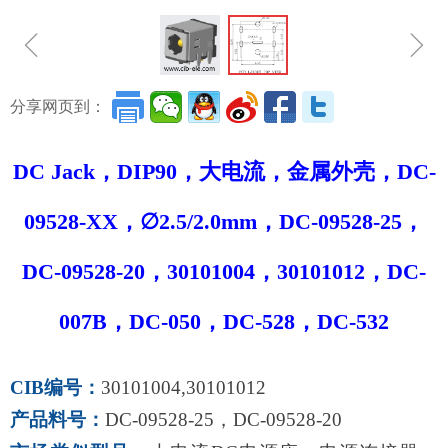
ꁆ
ꁇ
分享网页到：
DC Jack，DIP90，大电流，金属外壳，DC-
09528-XX，∅2.5/2.0mm，DC-09528-25，
DC-09528-20，30101004，30101012，DC-
007B，DC-050，DC-528，DC-532
CIB编号：
30101004,30101012
产品料号：
DC-09528-25，DC-09528-20