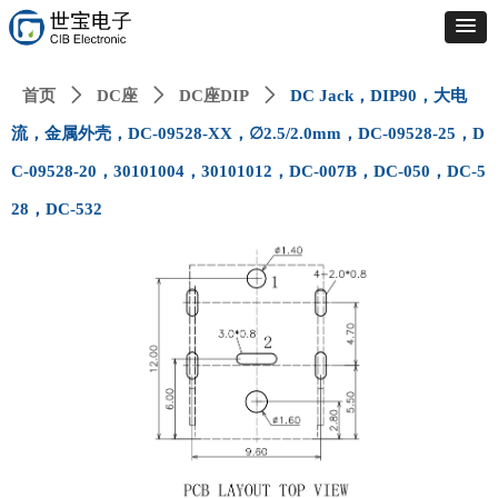
首页
ꄲ
DC座
ꄲ
DC座DIP
ꄲ
DC Jack，DIP90，大电
流，金属外壳，DC-09528-XX，∅2.5/2.0mm，DC-09528-25，D
C-09528-20，30101004，30101012，DC-007B，DC-050，DC-5
28，DC-532